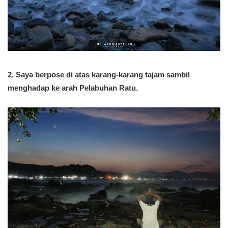
2. Saya berpose di atas karang-karang tajam sambil
menghadap ke arah Pelabuhan Ratu.