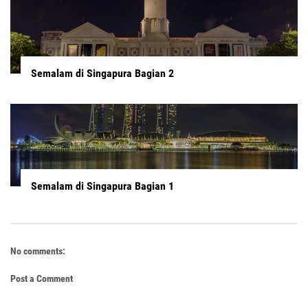
Semalam di Singapura Bagian 2
Semalam di Singapura Bagian 1
No comments:
Post a Comment