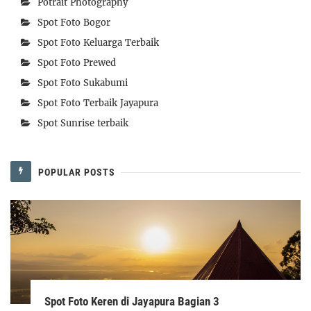
Potrait Photography
Spot Foto Bogor
Spot Foto Keluarga Terbaik
Spot Foto Prewed
Spot Foto Sukabumi
Spot Foto Terbaik Jayapura
Spot Sunrise terbaik
POPULAR POSTS
Spot Foto Keren di Jayapura Bagian 3