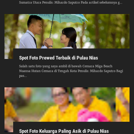
Sumatra Utara Penulis: Mihardo Saputro Pada artikel sebelumnya g...
Spot Foto Prewed Terbaik di Pulau Nias
Salah satu foto yang saya ambil di bawah Cemara Miga Beach
Nuansa Hutan Cemara di Tengah Kota Penulis: Mihardo Saputro Bagi
pas...
Spot Foto Keluarga Paling Asik di Pulau Nias