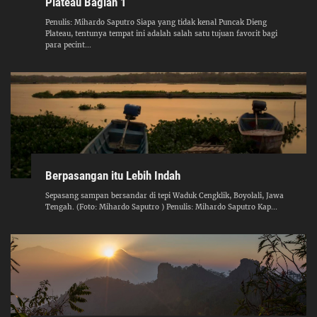
Plateau Bagian 1
Penulis: Mihardo Saputro Siapa yang tidak kenal Puncak Dieng
Plateau, tentunya tempat ini adalah salah satu tujuan favorit bagi
para pecint...
Berpasangan itu Lebih Indah
Sepasang sampan bersandar di tepi Waduk Cengklik, Boyolali, Jawa
Tengah. (Foto: Mihardo Saputro ) Penulis: Mihardo Saputro Kap...