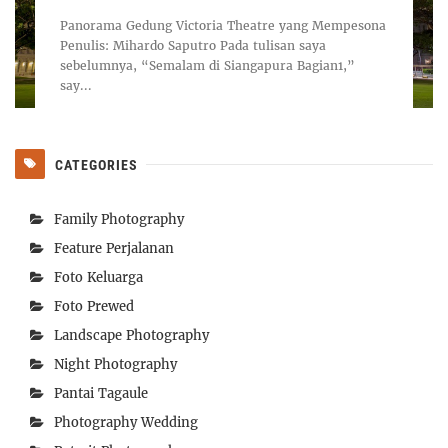
Panorama Gedung Victoria Theatre yang Mempesona
Penulis: Mihardo Saputro Pada tulisan saya
sebelumnya, “Semalam di Siangapura Bagian1,”
say...
CATEGORIES
Family Photography
Feature Perjalanan
Foto Keluarga
Foto Prewed
Landscape Photography
Night Photography
Pantai Tagaule
Photography Wedding