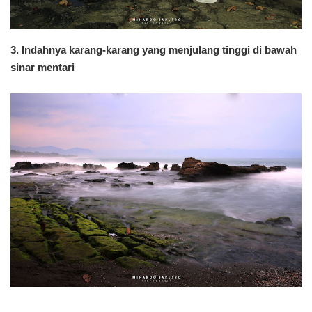
3. Indahnya karang-karang yang menjulang tinggi di bawah
sinar mentari