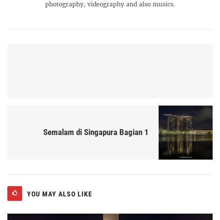
photography, videography and also musics.
Semalam di Singapura Bagian 1
YOU MAY ALSO LIKE