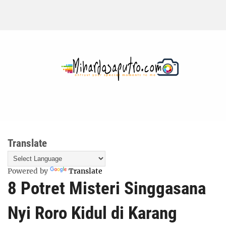
Translate
Powered by
Translate
8 Potret Misteri Singgasana
Nyi Roro Kidul di Karang