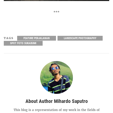
***
TAGS
FEATURE PERJALANAN
LANDSCAPE PHOTOGRAPHY
SPOT FOTO SUKABUMI
About Author Mihardo Saputro
This blog is a representation of my work in the fields of