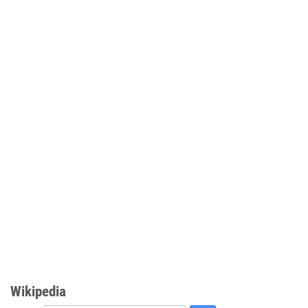
Wikipedia