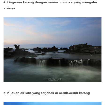
4. Gugusan karang dengan siraman ombak yang mengaliri
sisinya
5. Kilauan air laut yang terjebak di ceruk-ceruk karang