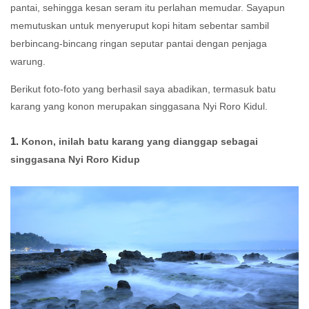
pantai, sehingga kesan seram itu perlahan memudar. Sayapun
memutuskan untuk menyeruput kopi hitam sebentar sambil
berbincang-bincang ringan seputar pantai dengan penjaga
warung.
Berikut foto-foto yang berhasil saya abadikan, termasuk batu
karang yang konon merupakan singgasana Nyi Roro Kidul.
1.
Konon, inilah batu karang yang dianggap sebagai
singgasana Nyi Roro Kidup