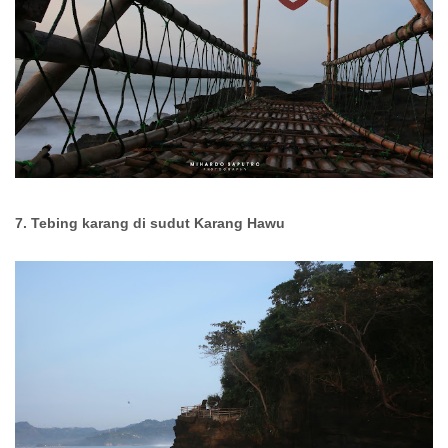
7. Tebing karang di sudut Karang Hawu