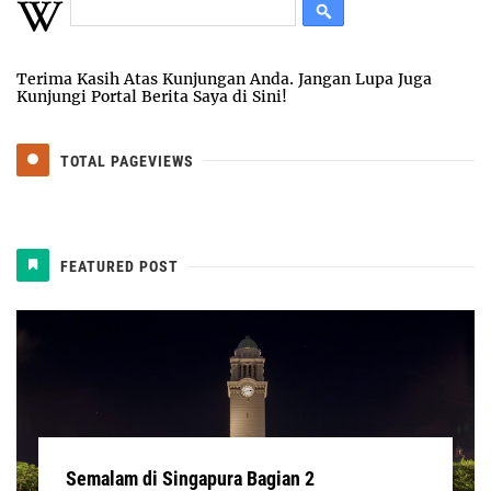
Terima Kasih Atas Kunjungan Anda. Jangan Lupa Juga
Kunjungi Portal Berita Saya di Sini!
TOTAL PAGEVIEWS
FEATURED POST
Semalam di Singapura Bagian 2