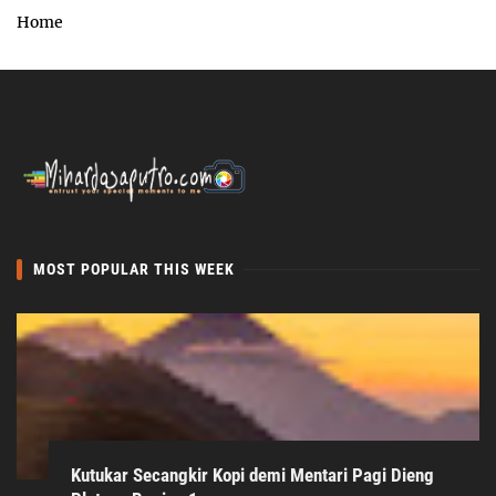
Home
MOST POPULAR THIS WEEK
Kutukar Secangkir Kopi demi Mentari Pagi Dieng